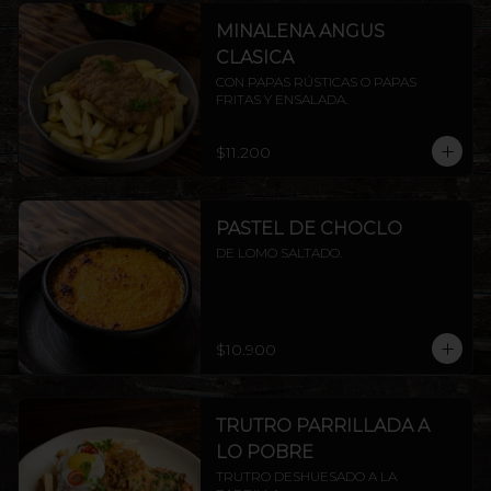
MINALENA ANGUS
CLASICA
CON PAPAS RÚSTICAS O PAPAS 
FRITAS Y ENSALADA.
$11.200
PASTEL DE CHOCLO
DE LOMO SALTADO.
$10.900
TRUTRO PARRILLADA A
LO POBRE
TRUTRO DESHUESADO A LA 