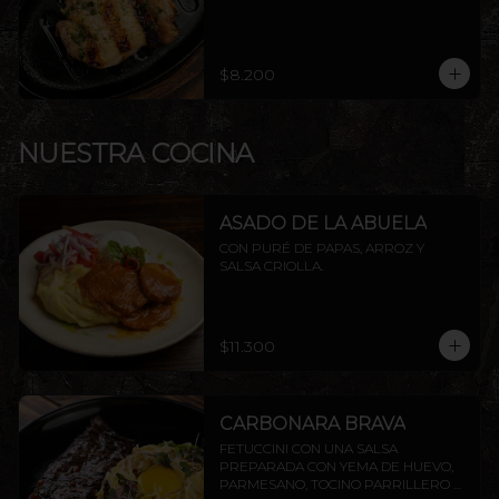
$8.200
NUESTRA COCINA
ASADO DE LA ABUELA
CON PURÉ DE PAPAS, ARROZ Y 
SALSA CRIOLLA.
$11.300
CARBONARA BRAVA
FETUCCINI CON UNA SALSA 
PREPARADA CON YEMA DE HUEVO, 
PARMESANO, TOCINO PARRILLERO Y 