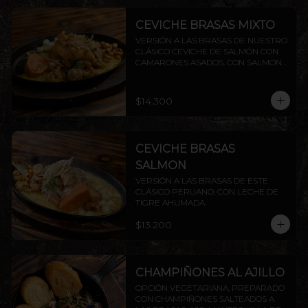
CEVICHE BRASAS MIXTO
VERSIÓN A LAS BRASAS DE NUESTRO 
CLÁSICO CEVICHE DE SALMÓN CON 
CAMARONES ASADOS. CON SALMON 
Y CAMARON.
$14.300
CEVICHE BRASAS
SALMON
VERSIÓN A LAS BRASAS DE ESTE 
CLÁSICO PERUANO, CON LECHE DE 
TIGRE AHUMADA.
$13.200
CHAMPIÑONES AL AJILLO
OPCIÓN VEGETARIANA, PREPARADO 
CON CHAMPIÑONES SALTEADOS A 