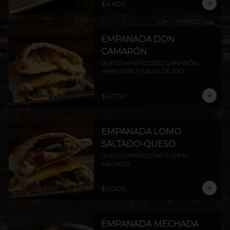
$4.600
EMPANADA DON
CAMARÓN
QUESO MANTECOSO, CAMARÓN, 
PIMENTÓN Y SALSA DE AJO.
$4.700
EMPANADA LOMO
SALTADO-QUESO
QUESO MANTECOSO Y LOMO 
SALTADO
$5.000
EMPANADA MECHADA