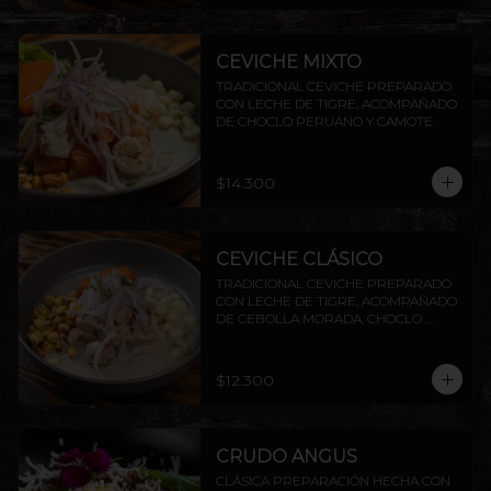
CEVICHE MIXTO
TRADICIONAL CEVICHE PREPARADO 
CON LECHE DE TIGRE, ACOMPAÑADO 
DE CHOCLO PERUANO Y CAMOTE.
$14.300
CEVICHE CLÁSICO
TRADICIONAL CEVICHE PREPARADO 
CON LECHE DE TIGRE, ACOMPAÑADO 
DE CEBOLLA MORADA, CHOCLO 
PERUANO CAMOTE Y CANCHITA.
$12.300
CRUDO ANGUS
CLÁSICA PREPARACIÓN HECHA CON 