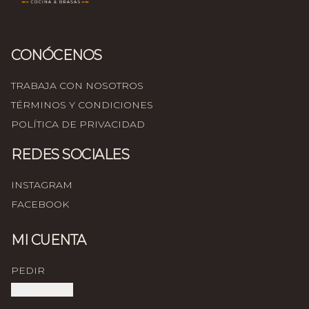
CONÓCENOS
TRABAJA CON NOSOTROS
TÉRMINOS Y CONDICIONES
POLÍTICA DE PRIVACIDAD
REDES SOCIALES
INSTAGRAM
FACEBOOK
MI CUENTA
PEDIR
Iniciar sesión