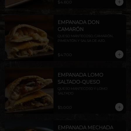
$4.600
EMPANADA DON
CAMARÓN
QUESO MANTECOSO, CAMARÓN, 
PIMENTÓN Y SALSA DE AJO.
$4.700
EMPANADA LOMO
SALTADO-QUESO
QUESO MANTECOSO Y LOMO 
SALTADO
$5.000
EMPANADA MECHADA