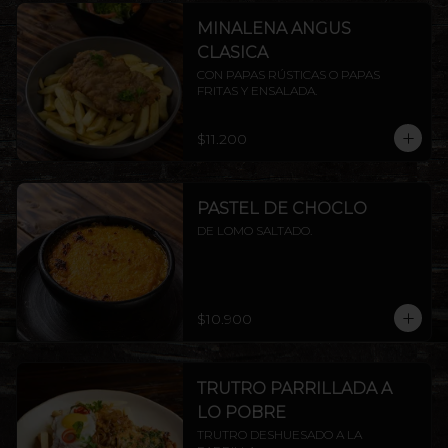
MINALENA ANGUS
CLASICA
CON PAPAS RÚSTICAS O PAPAS 
FRITAS Y ENSALADA.
$11.200
PASTEL DE CHOCLO
DE LOMO SALTADO.
$10.900
TRUTRO PARRILLADA A
LO POBRE
TRUTRO DESHUESADO A LA 