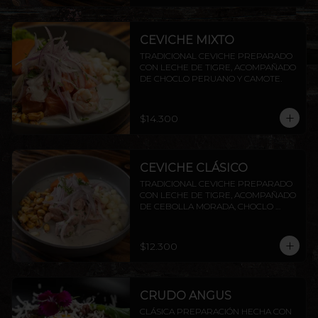
CEVICHE MIXTO
TRADICIONAL CEVICHE PREPARADO 
CON LECHE DE TIGRE, ACOMPAÑADO 
DE CHOCLO PERUANO Y CAMOTE.
$14.300
CEVICHE CLÁSICO
TRADICIONAL CEVICHE PREPARADO 
CON LECHE DE TIGRE, ACOMPAÑADO 
DE CEBOLLA MORADA, CHOCLO 
PERUANO CAMOTE Y CANCHITA.
$12.300
CRUDO ANGUS
CLÁSICA PREPARACIÓN HECHA CON 