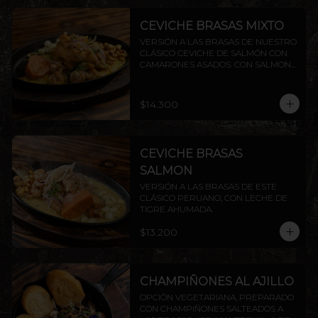
CEVICHE BRASAS MIXTO
VERSIÓN A LAS BRASAS DE NUESTRO 
CLÁSICO CEVICHE DE SALMÓN CON 
CAMARONES ASADOS. CON SALMON 
Y CAMARON.
$14.300
CEVICHE BRASAS
SALMON
VERSIÓN A LAS BRASAS DE ESTE 
CLÁSICO PERUANO, CON LECHE DE 
TIGRE AHUMADA.
$13.200
CHAMPIÑONES AL AJILLO
OPCIÓN VEGETARIANA, PREPARADO 
CON CHAMPIÑONES SALTEADOS A 