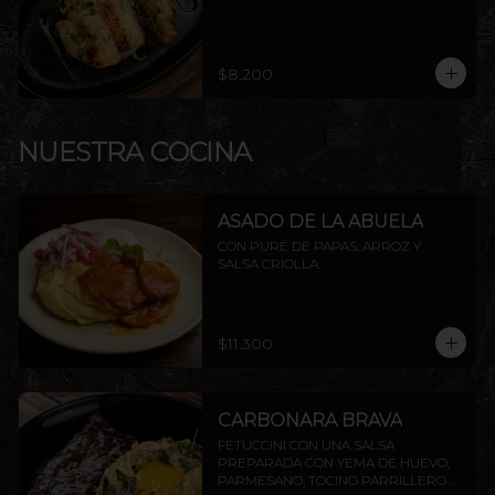
$8.200
NUESTRA COCINA
ASADO DE LA ABUELA
CON PURÉ DE PAPAS, ARROZ Y 
SALSA CRIOLLA.
$11.300
CARBONARA BRAVA
FETUCCINI CON UNA SALSA 
PREPARADA CON YEMA DE HUEVO, 
PARMESANO, TOCINO PARRILLERO Y 