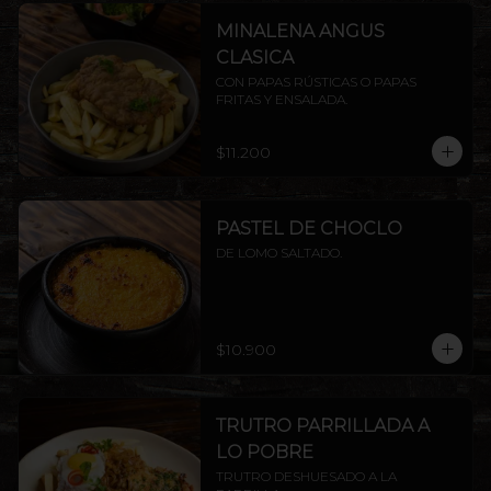
MINALENA ANGUS
CLASICA
CON PAPAS RÚSTICAS O PAPAS 
FRITAS Y ENSALADA.
$11.200
PASTEL DE CHOCLO
DE LOMO SALTADO.
$10.900
TRUTRO PARRILLADA A
LO POBRE
TRUTRO DESHUESADO A LA 