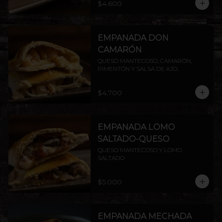
$4.600
EMPANADA DON
CAMARÓN
QUESO MANTECOSO, CAMARÓN, 
PIMENTÓN Y SALSA DE AJO.
$4.700
EMPANADA LOMO
SALTADO-QUESO
QUESO MANTECOSO Y LOMO 
SALTADO
$5.000
EMPANADA MECHADA