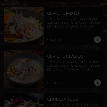
CEVICHE MIXTO
TRADICIONAL CEVICHE PREPARADO 
CON LECHE DE TIGRE, ACOMPAÑADO 
DE CHOCLO PERUANO Y CAMOTE.
$14.300
CEVICHE CLÁSICO
TRADICIONAL CEVICHE PREPARADO 
CON LECHE DE TIGRE, ACOMPAÑADO 
DE CEBOLLA MORADA, CHOCLO 
PERUANO CAMOTE Y CANCHITA.
$12.300
CRUDO ANGUS
CLÁSICA PREPARACIÓN HECHA CON 