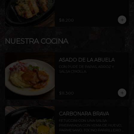
$8.200
NUESTRA COCINA
ASADO DE LA ABUELA
CON PURÉ DE PAPAS, ARROZ Y 
SALSA CRIOLLA.
$11.300
CARBONARA BRAVA
FETUCCINI CON UNA SALSA 
PREPARADA CON YEMA DE HUEVO, 
PARMESANO, TOCINO PARRILLERO Y 