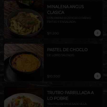
MINALENA ANGUS
CLASICA
CON PAPAS RÚSTICAS O PAPAS 
FRITAS Y ENSALADA.
$11.200
PASTEL DE CHOCLO
DE LOMO SALTADO.
$10.900
TRUTRO PARRILLADA A
LO POBRE
TRUTRO DESHUESADO A LA 