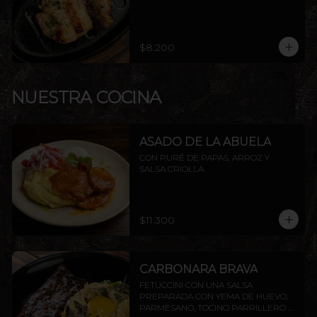
$8.200
NUESTRA COCINA
ASADO DE LA ABUELA
CON PURÉ DE PAPAS, ARROZ Y 
SALSA CRIOLLA.
$11.300
CARBONARA BRAVA
FETUCCINI CON UNA SALSA 
PREPARADA CON YEMA DE HUEVO, 
PARMESANO, TOCINO PARRILLERO Y 