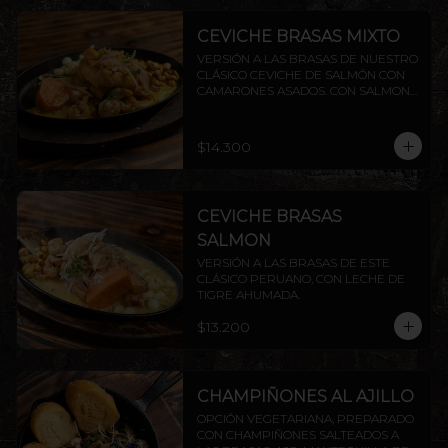
CEVICHE BRASAS MIXTO
VERSIÓN A LAS BRASAS DE NUESTRO 
CLÁSICO CEVICHE DE SALMÓN CON 
CAMARONES ASADOS. CON SALMON 
Y CAMARON.
$14.300
CEVICHE BRASAS
SALMON
VERSIÓN A LAS BRASAS DE ESTE 
CLÁSICO PERUANO, CON LECHE DE 
TIGRE AHUMADA.
$13.200
CHAMPIÑONES AL AJILLO
OPCIÓN VEGETARIANA, PREPARADO 
CON CHAMPIÑONES SALTEADOS A 