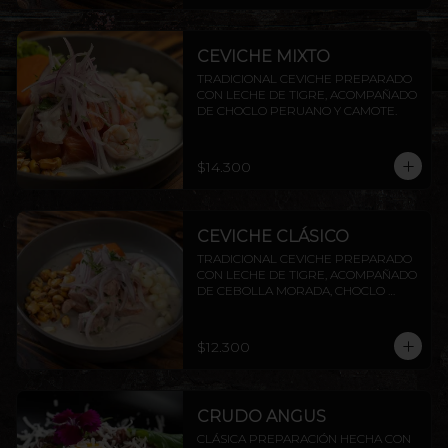
CEVICHE MIXTO
TRADICIONAL CEVICHE PREPARADO 
CON LECHE DE TIGRE, ACOMPAÑADO 
DE CHOCLO PERUANO Y CAMOTE.
$14.300
CEVICHE CLÁSICO
TRADICIONAL CEVICHE PREPARADO 
CON LECHE DE TIGRE, ACOMPAÑADO 
DE CEBOLLA MORADA, CHOCLO 
PERUANO CAMOTE Y CANCHITA.
$12.300
CRUDO ANGUS
CLÁSICA PREPARACIÓN HECHA CON 