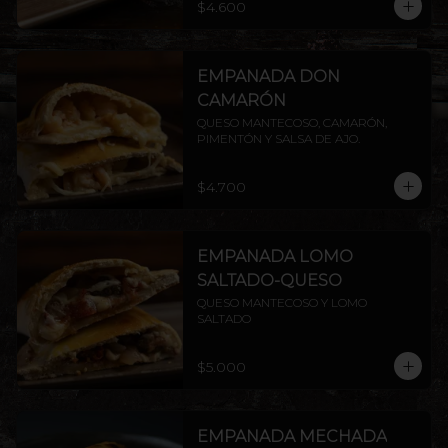
$4.600
EMPANADA DON
CAMARÓN
QUESO MANTECOSO, CAMARÓN, 
PIMENTÓN Y SALSA DE AJO.
$4.700
EMPANADA LOMO
SALTADO-QUESO
QUESO MANTECOSO Y LOMO 
SALTADO
$5.000
EMPANADA MECHADA