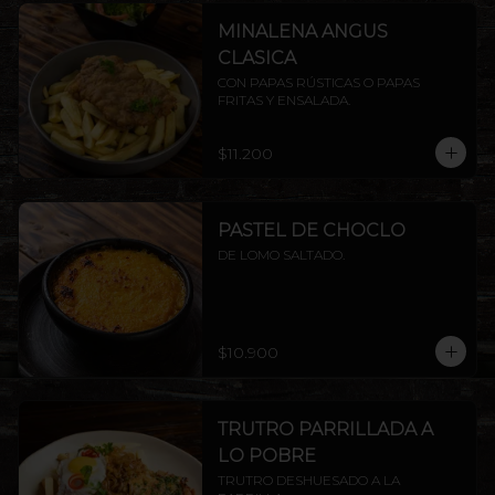
MINALENA ANGUS
CLASICA
CON PAPAS RÚSTICAS O PAPAS 
FRITAS Y ENSALADA.
$11.200
PASTEL DE CHOCLO
DE LOMO SALTADO.
$10.900
TRUTRO PARRILLADA A
LO POBRE
TRUTRO DESHUESADO A LA 