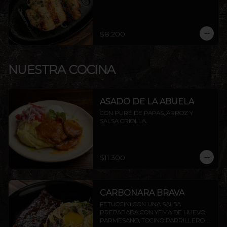
$8.200
NUESTRA COCINA
ASADO DE LA ABUELA
CON PURÉ DE PAPAS, ARROZ Y 
SALSA CRIOLLA.
$11.300
CARBONARA BRAVA
FETUCCINI CON UNA SALSA 
PREPARADA CON YEMA DE HUEVO, 
PARMESANO, TOCINO PARRILLERO Y 