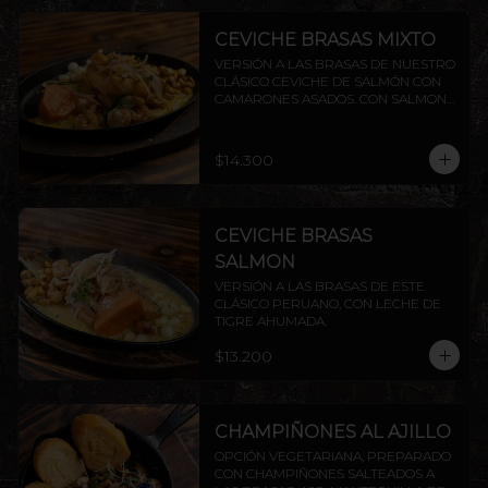
CEVICHE BRASAS MIXTO
VERSIÓN A LAS BRASAS DE NUESTRO 
CLÁSICO CEVICHE DE SALMÓN CON 
CAMARONES ASADOS. CON SALMON 
Y CAMARON.
$14.300
CEVICHE BRASAS
SALMON
VERSIÓN A LAS BRASAS DE ESTE 
CLÁSICO PERUANO, CON LECHE DE 
TIGRE AHUMADA.
$13.200
CHAMPIÑONES AL AJILLO
OPCIÓN VEGETARIANA, PREPARADO 
CON CHAMPIÑONES SALTEADOS A 