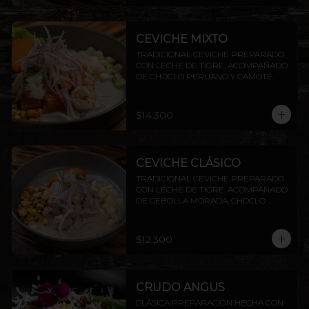
CEVICHE MIXTO
TRADICIONAL CEVICHE PREPARADO 
CON LECHE DE TIGRE, ACOMPAÑADO 
DE CHOCLO PERUANO Y CAMOTE.
$14.300
CEVICHE CLÁSICO
TRADICIONAL CEVICHE PREPARADO 
CON LECHE DE TIGRE, ACOMPAÑADO 
DE CEBOLLA MORADA, CHOCLO 
PERUANO CAMOTE Y CANCHITA.
$12.300
CRUDO ANGUS
CLÁSICA PREPARACIÓN HECHA CON 