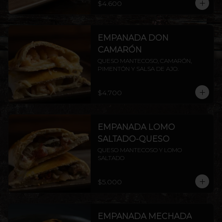
$4.600
EMPANADA DON
CAMARÓN
QUESO MANTECOSO, CAMARÓN, 
PIMENTÓN Y SALSA DE AJO.
$4.700
EMPANADA LOMO
SALTADO-QUESO
QUESO MANTECOSO Y LOMO 
SALTADO
$5.000
EMPANADA MECHADA