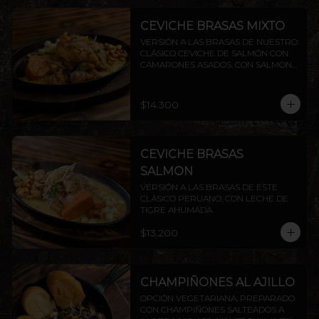
CEVICHE BRASAS MIXTO
VERSIÓN A LAS BRASAS DE NUESTRO 
CLÁSICO CEVICHE DE SALMÓN CON 
CAMARONES ASADOS. CON SALMON 
Y CAMARON.
$14.300
CEVICHE BRASAS
SALMON
VERSIÓN A LAS BRASAS DE ESTE 
CLÁSICO PERUANO, CON LECHE DE 
TIGRE AHUMADA.
$13.200
CHAMPIÑONES AL AJILLO
OPCIÓN VEGETARIANA, PREPARADO 
CON CHAMPIÑONES SALTEADOS A 