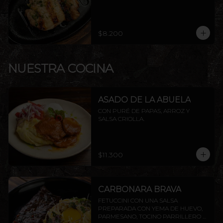
$8.200
NUESTRA COCINA
ASADO DE LA ABUELA
CON PURÉ DE PAPAS, ARROZ Y 
SALSA CRIOLLA.
$11.300
CARBONARA BRAVA
FETUCCINI CON UNA SALSA 
PREPARADA CON YEMA DE HUEVO, 
PARMESANO, TOCINO PARRILLERO Y 