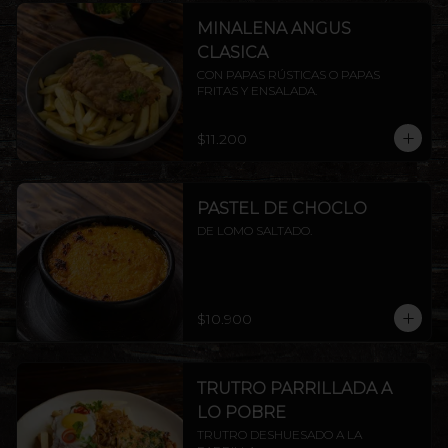
MINALENA ANGUS
CLASICA
CON PAPAS RÚSTICAS O PAPAS 
FRITAS Y ENSALADA.
$11.200
PASTEL DE CHOCLO
DE LOMO SALTADO.
$10.900
TRUTRO PARRILLADA A
LO POBRE
TRUTRO DESHUESADO A LA 