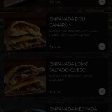
$4.600
EMPANADA DON
CAMARÓN
QUESO MANTECOSO, CAMARÓN, 
PIMENTÓN Y SALSA DE AJO.
$4.700
EMPANADA LOMO
SALTADO-QUESO
QUESO MANTECOSO Y LOMO 
SALTADO
$5.000
EMPANADA MECHADA