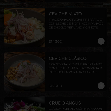
CEVICHE MIXTO
TRADICIONAL CEVICHE PREPARADO 
CON LECHE DE TIGRE, ACOMPAÑADO 
DE CHOCLO PERUANO Y CAMOTE.
$14.300
CEVICHE CLÁSICO
TRADICIONAL CEVICHE PREPARADO 
CON LECHE DE TIGRE, ACOMPAÑADO 
DE CEBOLLA MORADA, CHOCLO 
PERUANO CAMOTE Y CANCHITA.
$12.300
CRUDO ANGUS
CLÁSICA PREPARACIÓN HECHA CON 