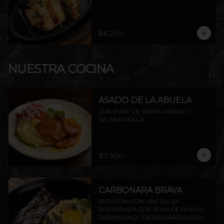
$8.200
NUESTRA COCINA
ASADO DE LA ABUELA
CON PURÉ DE PAPAS, ARROZ Y 
SALSA CRIOLLA.
$11.300
CARBONARA BRAVA
FETUCCINI CON UNA SALSA 
PREPARADA CON YEMA DE HUEVO, 
PARMESANO, TOCINO PARRILLERO Y 