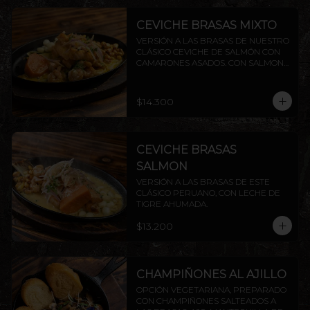
CEVICHE BRASAS MIXTO
VERSIÓN A LAS BRASAS DE NUESTRO 
CLÁSICO CEVICHE DE SALMÓN CON 
CAMARONES ASADOS. CON SALMON 
Y CAMARON.
$14.300
CEVICHE BRASAS
SALMON
VERSIÓN A LAS BRASAS DE ESTE 
CLÁSICO PERUANO, CON LECHE DE 
TIGRE AHUMADA.
$13.200
CHAMPIÑONES AL AJILLO
OPCIÓN VEGETARIANA, PREPARADO 
CON CHAMPIÑONES SALTEADOS A 