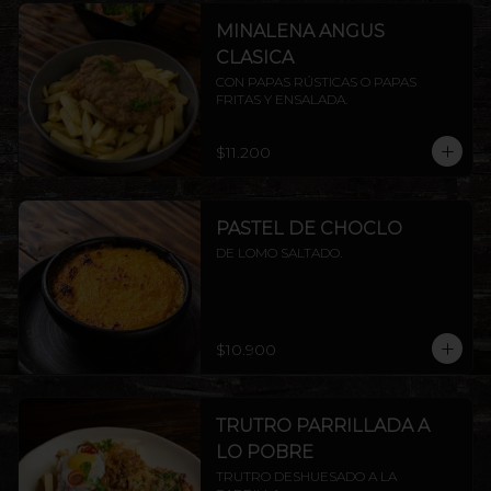
MINALENA ANGUS
CLASICA
CON PAPAS RÚSTICAS O PAPAS 
FRITAS Y ENSALADA.
$11.200
PASTEL DE CHOCLO
DE LOMO SALTADO.
$10.900
TRUTRO PARRILLADA A
LO POBRE
TRUTRO DESHUESADO A LA 