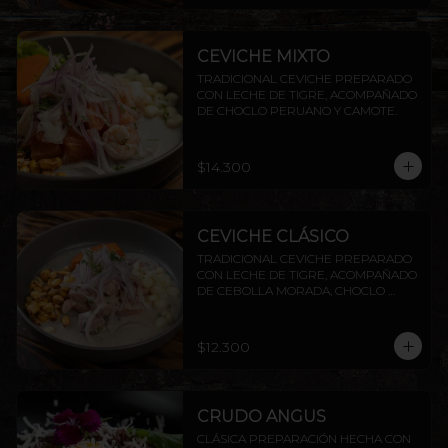
CEVICHE MIXTO
TRADICIONAL CEVICHE PREPARADO 
CON LECHE DE TIGRE, ACOMPAÑADO 
DE CHOCLO PERUANO Y CAMOTE.
$14.300
CEVICHE CLÁSICO
TRADICIONAL CEVICHE PREPARADO 
CON LECHE DE TIGRE, ACOMPAÑADO 
DE CEBOLLA MORADA, CHOCLO 
PERUANO CAMOTE Y CANCHITA.
$12.300
CRUDO ANGUS
CLÁSICA PREPARACIÓN HECHA CON 