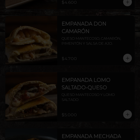
$4.600
EMPANADA DON
CAMARÓN
QUESO MANTECOSO, CAMARÓN, 
PIMENTÓN Y SALSA DE AJO.
$4.700
EMPANADA LOMO
SALTADO-QUESO
QUESO MANTECOSO Y LOMO 
SALTADO
$5.000
EMPANADA MECHADA