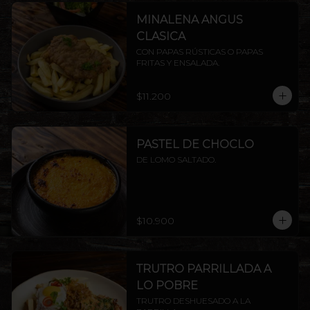
MINALENA ANGUS
CLASICA
CON PAPAS RÚSTICAS O PAPAS 
FRITAS Y ENSALADA.
$11.200
PASTEL DE CHOCLO
DE LOMO SALTADO.
$10.900
TRUTRO PARRILLADA A
LO POBRE
TRUTRO DESHUESADO A LA 