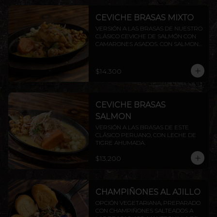
CEVICHE BRASAS MIXTO
VERSIÓN A LAS BRASAS DE NUESTRO 
CLÁSICO CEVICHE DE SALMÓN CON 
CAMARONES ASADOS. CON SALMON 
Y CAMARON.
$14.300
CEVICHE BRASAS
SALMON
VERSIÓN A LAS BRASAS DE ESTE 
CLÁSICO PERUANO, CON LECHE DE 
TIGRE AHUMADA.
$13.200
CHAMPIÑONES AL AJILLO
OPCIÓN VEGETARIANA, PREPARADO 
CON CHAMPIÑONES SALTEADOS A 