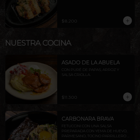
$8.200
NUESTRA COCINA
ASADO DE LA ABUELA
CON PURÉ DE PAPAS, ARROZ Y 
SALSA CRIOLLA.
$11.300
CARBONARA BRAVA
FETUCCINI CON UNA SALSA 
PREPARADA CON YEMA DE HUEVO, 
PARMESANO, TOCINO PARRILLERO Y 