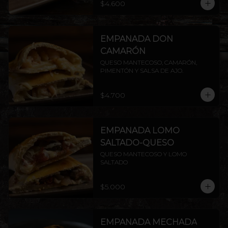
$4.600
EMPANADA DON
CAMARÓN
QUESO MANTECOSO, CAMARÓN, 
PIMENTÓN Y SALSA DE AJO.
$4.700
EMPANADA LOMO
SALTADO-QUESO
QUESO MANTECOSO Y LOMO 
SALTADO
$5.000
EMPANADA MECHADA