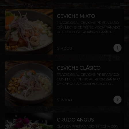
CEVICHE MIXTO
TRADICIONAL CEVICHE PREPARADO 
CON LECHE DE TIGRE, ACOMPAÑADO 
DE CHOCLO PERUANO Y CAMOTE.
$14.300
CEVICHE CLÁSICO
TRADICIONAL CEVICHE PREPARADO 
CON LECHE DE TIGRE, ACOMPAÑADO 
DE CEBOLLA MORADA, CHOCLO 
PERUANO CAMOTE Y CANCHITA.
$12.300
CRUDO ANGUS
CLÁSICA PREPARACIÓN HECHA CON 