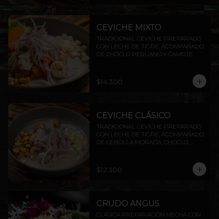
CEVICHE MIXTO
TRADICIONAL CEVICHE PREPARADO 
CON LECHE DE TIGRE, ACOMPAÑADO 
DE CHOCLO PERUANO Y CAMOTE.
$14.300
CEVICHE CLÁSICO
TRADICIONAL CEVICHE PREPARADO 
CON LECHE DE TIGRE, ACOMPAÑADO 
DE CEBOLLA MORADA, CHOCLO 
PERUANO CAMOTE Y CANCHITA.
$12.300
CRUDO ANGUS
CLÁSICA PREPARACIÓN HECHA CON 