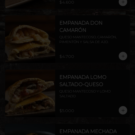
$4.600
EMPANADA DON
CAMARÓN
QUESO MANTECOSO, CAMARÓN, 
PIMENTÓN Y SALSA DE AJO.
$4.700
EMPANADA LOMO
SALTADO-QUESO
QUESO MANTECOSO Y LOMO 
SALTADO
$5.000
EMPANADA MECHADA