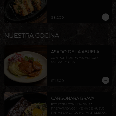
$8.200
NUESTRA COCINA
ASADO DE LA ABUELA
CON PURÉ DE PAPAS, ARROZ Y 
SALSA CRIOLLA.
$11.300
CARBONARA BRAVA
FETUCCINI CON UNA SALSA 
PREPARADA CON YEMA DE HUEVO, 
PARMESANO, TOCINO PARRILLERO Y 