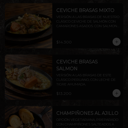
CEVICHE BRASAS MIXTO
VERSIÓN A LAS BRASAS DE NUESTRO 
CLÁSICO CEVICHE DE SALMÓN CON 
CAMARONES ASADOS. CON SALMON 
Y CAMARON.
$14.300
CEVICHE BRASAS
SALMON
VERSIÓN A LAS BRASAS DE ESTE 
CLÁSICO PERUANO, CON LECHE DE 
TIGRE AHUMADA.
$13.200
CHAMPIÑONES AL AJILLO
OPCIÓN VEGETARIANA, PREPARADO 
CON CHAMPIÑONES SALTEADOS A 