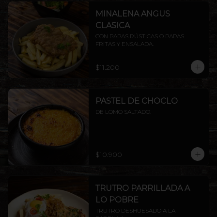
MINALENA ANGUS
CLASICA
CON PAPAS RÚSTICAS O PAPAS 
FRITAS Y ENSALADA.
$11.200
PASTEL DE CHOCLO
DE LOMO SALTADO.
$10.900
TRUTRO PARRILLADA A
LO POBRE
TRUTRO DESHUESADO A LA 